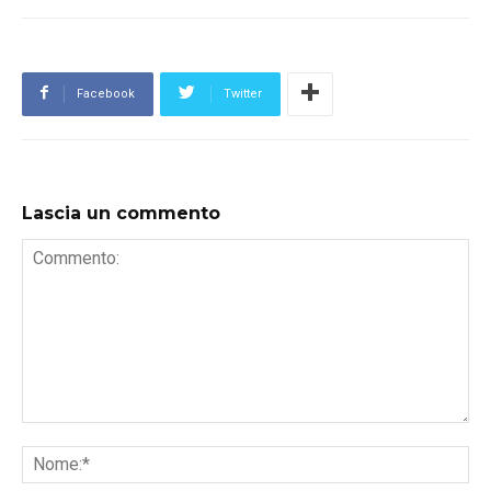
Facebook
Twitter
Lascia un commento