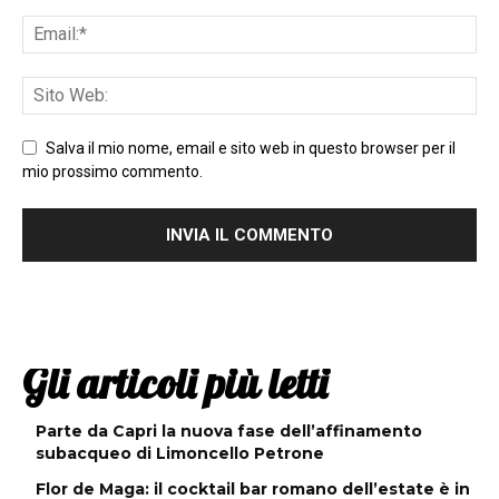
Salva il mio nome, email e sito web in questo browser per il
mio prossimo commento.
Gli articoli più letti
Parte da Capri la nuova fase dell’affinamento
subacqueo di Limoncello Petrone
Flor de Maga: il cocktail bar romano dell’estate è in