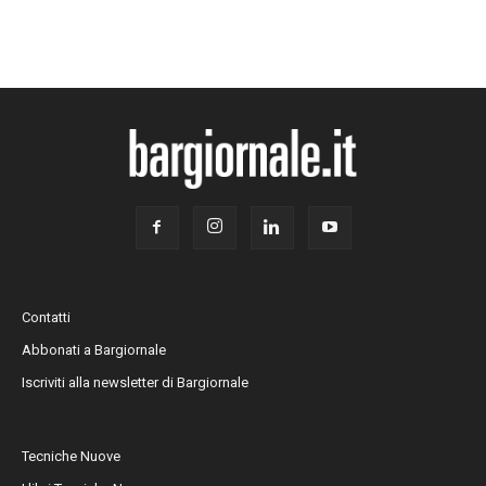
Contatti
Abbonati a Bargiornale
Iscriviti alla newsletter di Bargiornale
Tecniche Nuove