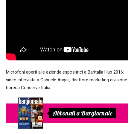
Microfoni aperti alle aziende espositrici a Baritalia Hub 2016:
video intervista a Gabriele Angeli, direttore marketing divisione
horeca Conserve Italia
Abbonati a Bargiornale