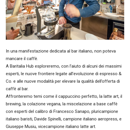
In una manifestazione dedicata al bar italiano, non poteva
mancare il caffè.
A Baritalia Hub esploreremo, con l’aiuto di alcuni dei massimi
esperti, le nuove frontiere legate all’evoluzione di espresso &
Co. e alle nuove modalità per elevare la qualità dell’offerta di
caffè al bar.
Affronteremo temi come il cappuccino perfetto, la latte art, il
brewing, la colazione vegana, la miscelazione a base caffè
con esperti del calibro di Francesco Sanapo, pluricampione
italiano baristi, Davide Spinelli, campione italiano aeropress, e
Giuseppe Musiu, vicecampione italiano latte art.