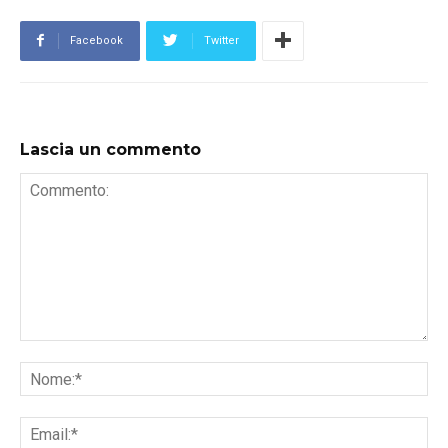
Facebook
Twitter
Lascia un commento