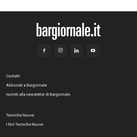
Contatti
Abbonati a Bargiornale
Iscriviti alla newsletter di Bargiornale
Tecniche Nuove
I libri Tecniche Nuove