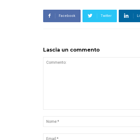
Facebook
Twitter
L
Lascia un commento