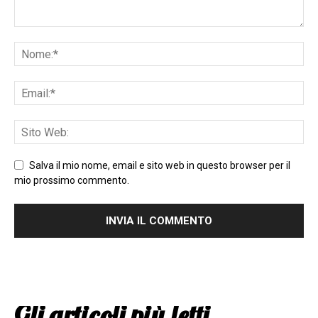
Salva il mio nome, email e sito web in questo browser per il
mio prossimo commento.
Gli articoli più letti