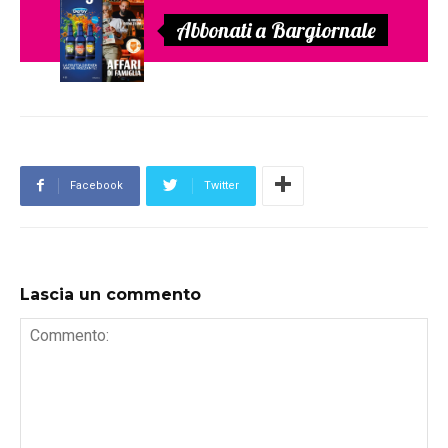
Abbonati a Bargiornale
Facebook
Twitter
Lascia un commento