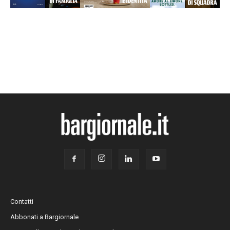
Contatti
Abbonati a Bargiornale