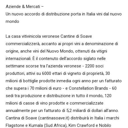
Aziende & Mercati –
Un nuovo accordo di distribuzione porta in Italia vini dal nuovo
mondo
La casa vitivinicola veronese Cantine di Soave
commercializzerà, accanto ai propri vini a denominazione di
origine, anche vini del Nuovo Mondo, ottenuti da vitigni
internazionali. È il contenuto dell’accordo siglato nelle
settimane scorse tra l’azienda veronese - 2200 soci
produttori, attivi su 6000 ettari di vigneto di proprietà, 30
milioni di bottiglie prodotte inmedia ogni anno per un fatturato
che supera i 70 milioni di euro - e Constellation Brands - 60
sedi tra produzione e distribuzione in tutto il mondo, 120
milioni di casse di vino prodotte e commercializzate
annualmente per un fatturato di 5,2 miliardi di dollari all’anno.
Cantina di Soave (cantinasoave.it) distribuirà in Italia i marchi
Flagstone e Kumala (Sud Africa), Kim Crawford e Nobilo