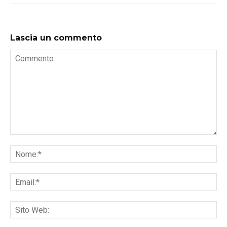
Lascia un commento