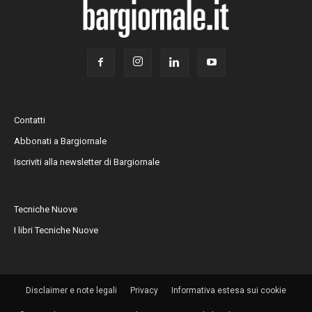
Contatti
Abbonati a Bargiornale
Iscriviti alla newsletter di Bargiornale
Tecniche Nuove
I libri Tecniche Nuove
Disclaimer e note legali
Privacy
Informativa estesa sui cookie