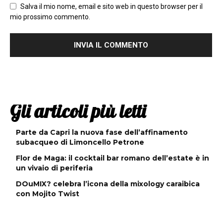
Salva il mio nome, email e sito web in questo browser per il
mio prossimo commento.
Gli articoli più letti
Parte da Capri la nuova fase dell’affinamento
subacqueo di Limoncello Petrone
Flor de Maga: il cocktail bar romano dell’estate è in
un vivaio di periferia
DOuMIX? celebra l’icona della mixology caraibica
con Mojito Twist