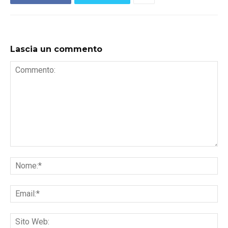
Lascia un commento