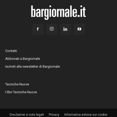
Contatti
Abbonati a Bargiornale
Iscriviti alla newsletter di Bargiornale
Tecniche Nuove
I libri Tecniche Nuove
Disclaimer e note legali
Privacy
Informativa estesa sui cookie