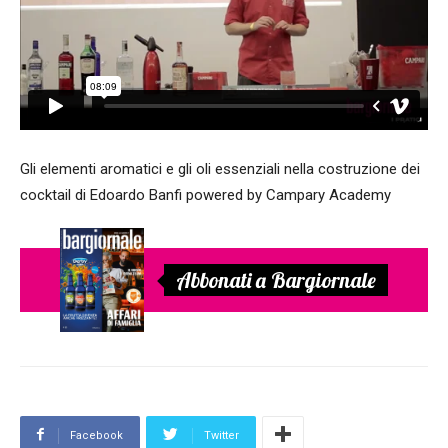
Gli elementi aromatici e gli oli essenziali nella costruzione dei
cocktail di Edoardo Banfi powered by Campary Academy
Abbonati a Bargiornale
Facebook
Twitter