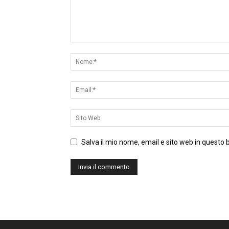
Salva il mio nome, email e sito web in questo