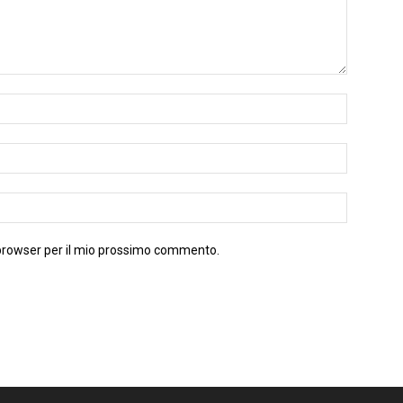
 browser per il mio prossimo commento.