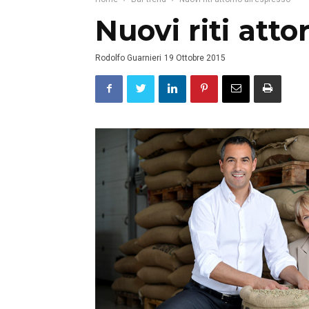
Nuovi riti atto
Rodolfo Guarnieri
19 Ottobre 2015