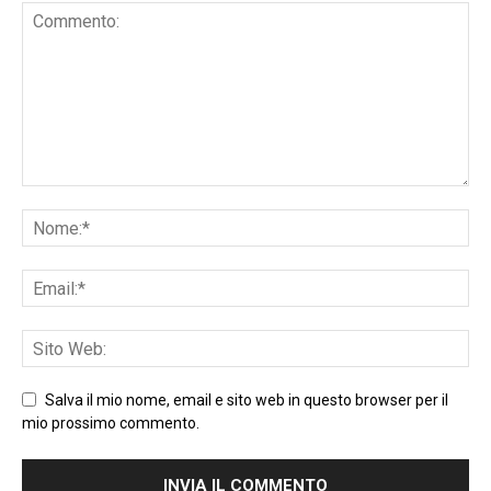
Salva il mio nome, email e sito web in questo browser per il
mio prossimo commento.