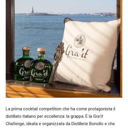
La prima cocktail competition che ha come protagonista il
distillato italiano per eccellenza: la grappa. È la
Gra’it
Challenge
, ideata e organizzata da Distillerie Bonollo e che