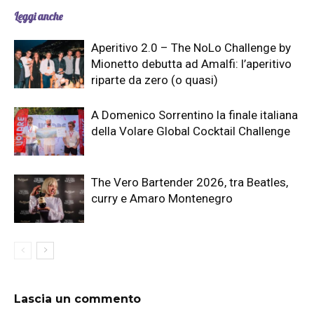
Leggi anche
Aperitivo 2.0 – The NoLo Challenge by
Mionetto debutta ad Amalfi: l’aperitivo
riparte da zero (o quasi)
A Domenico Sorrentino la finale italiana
della Volare Global Cocktail Challenge
The Vero Bartender 2026, tra Beatles,
curry e Amaro Montenegro
Lascia un commento