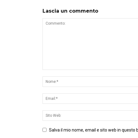
Lascia un commento
Salva il mio nome, email e sito web in questo