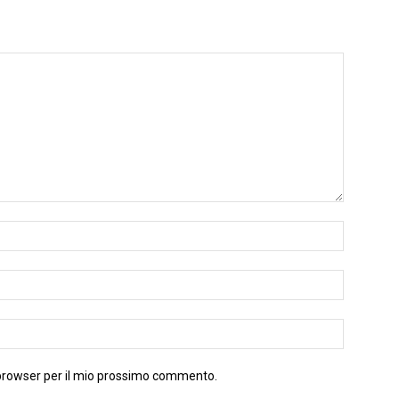
 browser per il mio prossimo commento.