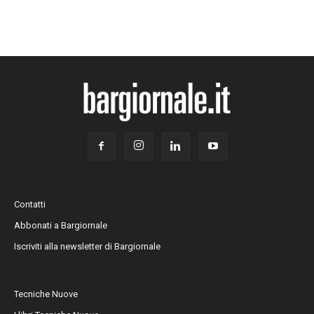
Contatti
Abbonati a Bargiornale
Iscriviti alla newsletter di Bargiornale
Tecniche Nuove