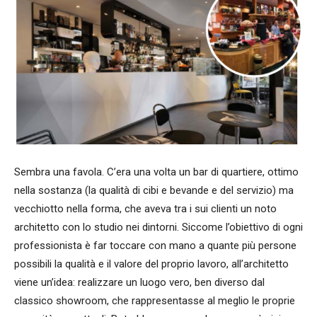
Sembra una favola. C’era una volta un bar di quartiere, ottimo
nella sostanza (la qualità di cibi e bevande e del servizio) ma
vecchiotto nella forma, che aveva tra i sui clienti un noto
architetto con lo studio nei dintorni. Siccome l’obiettivo di ogni
professionista è far toccare con mano a quante più persone
possibili la qualità e il valore del proprio lavoro, all’architetto
viene un’idea: realizzare un luogo vero, ben diverso dal
classico showroom, che rappresentasse al meglio le proprie