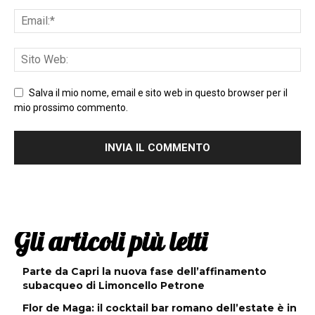
Salva il mio nome, email e sito web in questo browser per il
mio prossimo commento.
Gli articoli più letti
Parte da Capri la nuova fase dell’affinamento
subacqueo di Limoncello Petrone
Flor de Maga: il cocktail bar romano dell’estate è in