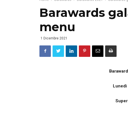
Barawards gal
menu
1 Dicembre 2021
Baraward
Lunedì
Super