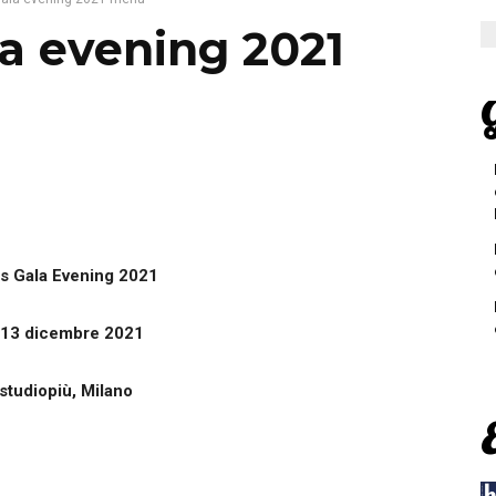
a evening 2021
G
s Gala Evening 2021
 13 dicembre 2021
studiopiù, Milano