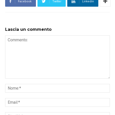
Facebook
Twitter
Linkedin
Lascia un commento