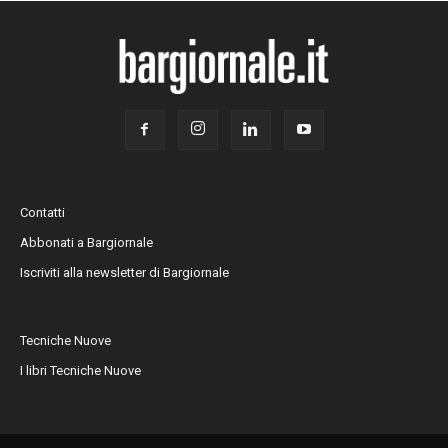
Contatti
Abbonati a Bargiornale
Iscriviti alla newsletter di Bargiornale
Tecniche Nuove
I libri Tecniche Nuove