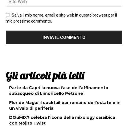
Salva il mio nome, email e sito web in questo browser per il
mio prossimo commento.
Gli articoli più letti
Parte da Capri la nuova fase dell’affinamento
subacqueo di Limoncello Petrone
Flor de Maga: il cocktail bar romano dell’estate è in
un vivaio di periferia
DOuMIX? celebra l’icona della mixology caraibica
con Mojito Twist