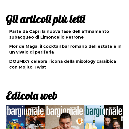
Gli articoli più letti
Parte da Capri la nuova fase dell’affinamento
subacqueo di Limoncello Petrone
Flor de Maga: il cocktail bar romano dell’estate è in
un vivaio di periferia
DOuMIX? celebra l’icona della mixology caraibica
con Mojito Twist
Edicola web