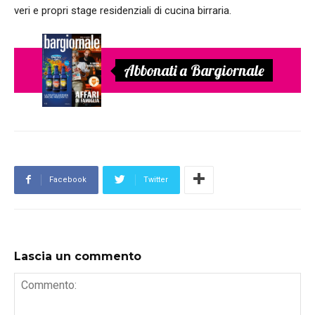
veri e propri stage residenziali di cucina birraria.
Abbonati a Bargiornale
Facebook
Twitter
Lascia un commento