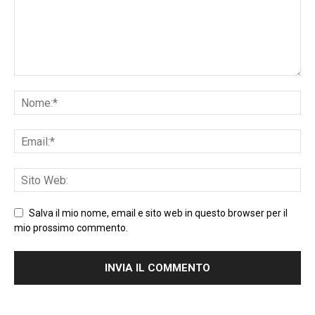
Salva il mio nome, email e sito web in questo browser per il
mio prossimo commento.