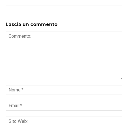
Lascia un commento