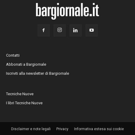
Contatti
Abbonati a Bargiornale
Iscriviti alla newsletter di Bargiornale
Tecniche Nuove
I libri Tecniche Nuove
Disclaimer e note legali
Privacy
Informativa estesa sui cookie