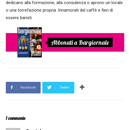
dedicano alla formazione, alla consulenza o aprono un locale
o una torrefazione propria. Innamorati del caffè e fieri di
essere baristi.
Abbonati a Bargiornale
Facebook
Twitter
1 commento