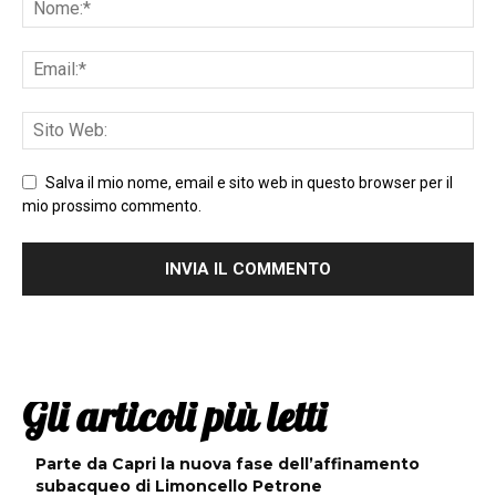
Salva il mio nome, email e sito web in questo browser per il
mio prossimo commento.
Gli articoli più letti
Parte da Capri la nuova fase dell’affinamento
subacqueo di Limoncello Petrone