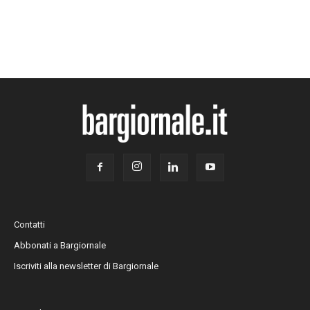
Contatti
Abbonati a Bargiornale
Iscriviti alla newsletter di Bargiornale