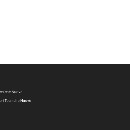
cniche Nuove
libri Tecniche Nuove