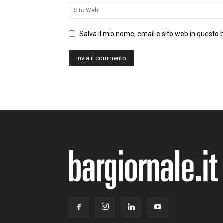
Salva il mio nome, email e sito web in questo