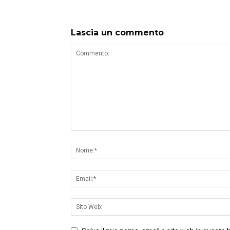
Lascia un commento