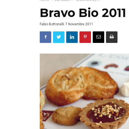
Bravo Bio 2011
Fabio Bottonelli
7 Novembre 2011