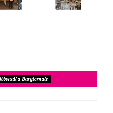
bbonati a Bargiornale