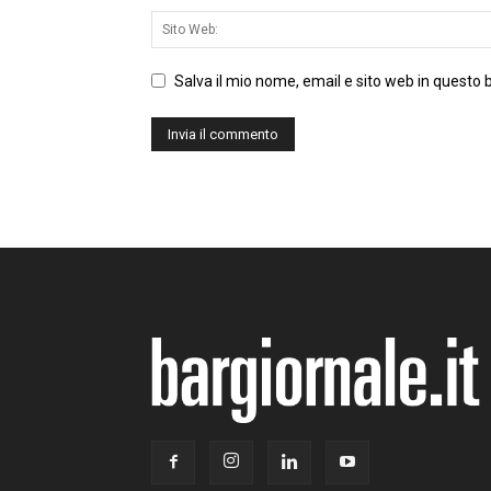
Salva il mio nome, email e sito web in questo