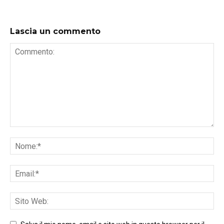
Lascia un commento