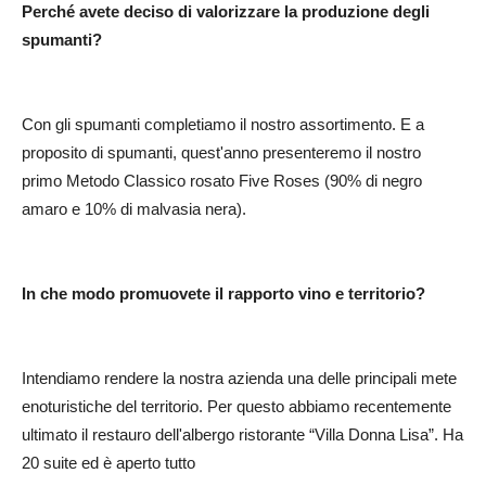
Perché avete deciso di valorizzare la produzione degli
spumanti?
Con gli spumanti completiamo il nostro assortimento. E a
proposito di spumanti, quest'anno presenteremo il nostro
primo Metodo Classico rosato Five Roses (90% di negro
amaro e 10% di malvasia nera).
In che modo promuovete il rapporto vino e territorio?
Intendiamo rendere la nostra azienda una delle principali mete
enoturistiche del territorio. Per questo abbiamo recentemente
ultimato il restauro dell'albergo ristorante “Villa Donna Lisa”. Ha
20 suite ed è aperto tutto