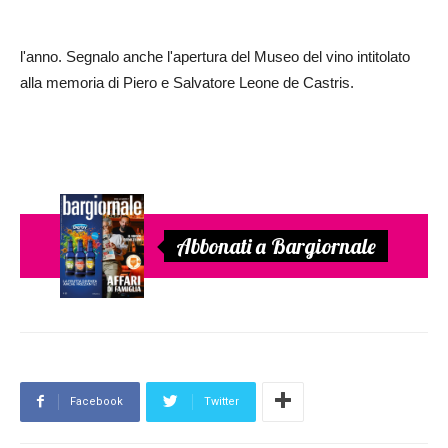
l'anno. Segnalo anche l'apertura del Museo del vino intitolato
alla memoria di Piero e Salvatore Leone de Castris.
Abbonati a Bargiornale
Facebook
Twitter