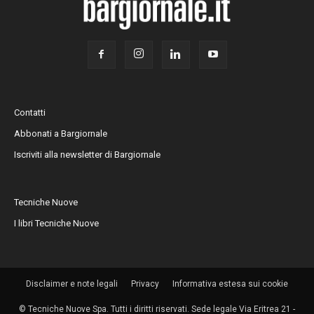
Contatti
Abbonati a Bargiornale
Iscriviti alla newsletter di Bargiornale
Tecniche Nuove
I libri Tecniche Nuove
Disclaimer e note legali
Privacy
Informativa estesa sui cookie
© Tecniche Nuove Spa. Tutti i diritti riservati. Sede legale Via Eritrea 21 -