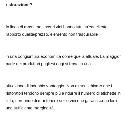
ristorazione?
In linea di massima i nostri vini hanno tutti un'eccellente
rapporto qualità/prezzo, elemento non trascurabile
in una congiuntura economica come quella attuale. La maggior
parte dei produttori pugliesi oggi si trova in una
situazione di indubbio vantaggio. Non dimentichiamo che i
ristoratori tendono sempre più a ridurre il numero di etichette in
lista, cercando di mantenere solo i vini che garantiscono loro
una sufficiente marginalità.