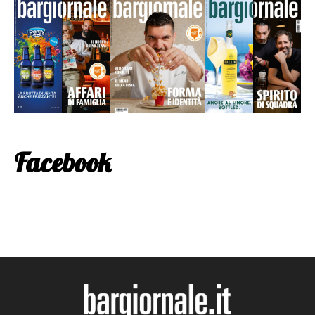
Facebook