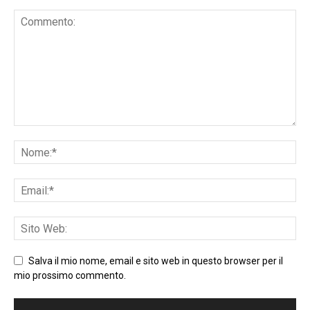
Salva il mio nome, email e sito web in questo browser per il
mio prossimo commento.