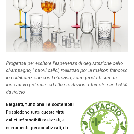
Progettati per esaltare l’esperienza di degustazione dello
champagne, i nuovi calici, realizzati per la maison francese
in collaborazione con Lehmann, sono prodotti con un
innovativo polimero ad alte prestazioni ottenuto per il 50%
da riciclo
Eleganti, funzionali e sostenibili
.
Possiedono tutte queste virtù i
calici infrangibili
realizzati, e
interamente
personalizzati
, da