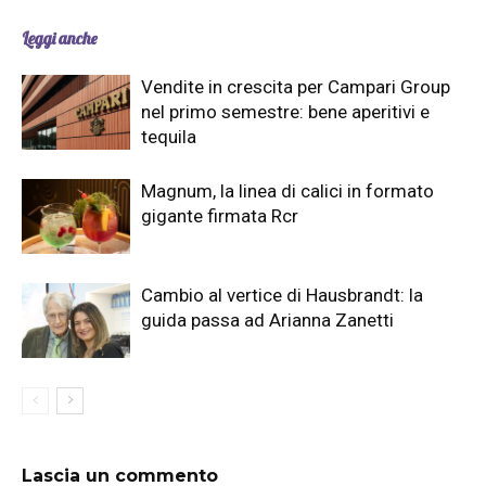
Leggi anche
Vendite in crescita per Campari Group
nel primo semestre: bene aperitivi e
tequila
Magnum, la linea di calici in formato
gigante firmata Rcr
Cambio al vertice di Hausbrandt: la
guida passa ad Arianna Zanetti
Lascia un commento