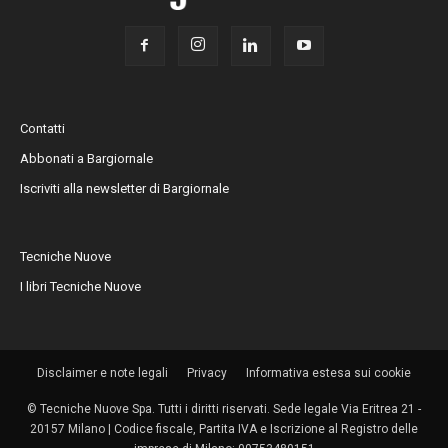
Contatti
Abbonati a Bargiornale
Iscriviti alla newsletter di Bargiornale
Tecniche Nuove
I libri Tecniche Nuove
Disclaimer e note legali
Privacy
Informativa estesa sui cookie
© Tecniche Nuove Spa. Tutti i diritti riservati. Sede legale Via Eritrea 21 -
20157 Milano | Codice fiscale, Partita IVA e Iscrizione al Registro delle