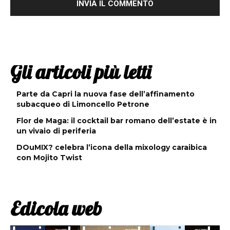
Gli articoli più letti
Parte da Capri la nuova fase dell’affinamento
subacqueo di Limoncello Petrone
Flor de Maga: il cocktail bar romano dell’estate è in
un vivaio di periferia
DOuMIX? celebra l’icona della mixology caraibica
con Mojito Twist
Edicola web