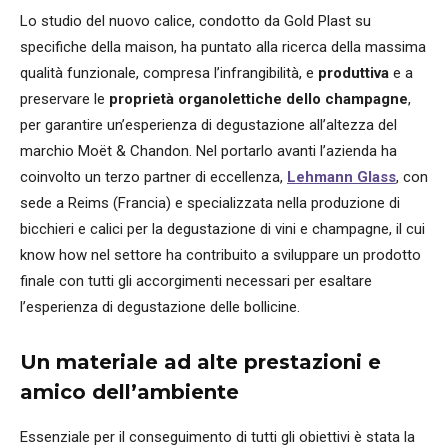
Lo studio del nuovo calice, condotto da Gold Plast su
specifiche della maison, ha puntato alla ricerca della massima
qualità funzionale, compresa l’infrangibilità, e
produttiva
e a
preservare le
proprietà organolettiche
dello champagne
,
per garantire un’esperienza di degustazione all’altezza del
marchio Moët & Chandon. Nel portarlo avanti l’azienda ha
coinvolto un terzo partner di eccellenza,
Lehmann Glass
, con
sede a Reims (Francia) e specializzata nella produzione di
bicchieri e calici per la degustazione di vini e champagne, il cui
know how nel settore ha contribuito a sviluppare un prodotto
finale con tutti gli accorgimenti necessari per esaltare
l’esperienza di degustazione delle bollicine.
Un materiale ad alte prestazioni e
amico dell’ambiente
Essenziale per il conseguimento di tutti gli obiettivi è stata la