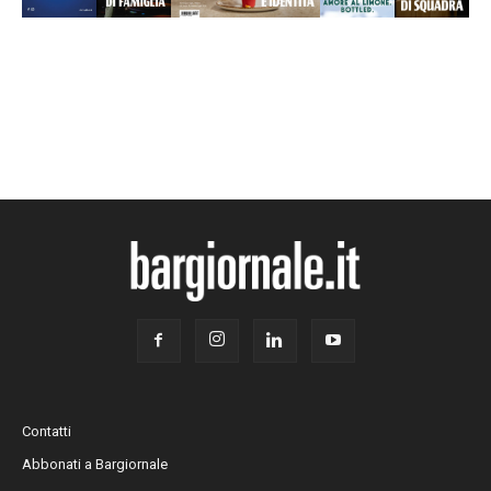
Contatti
Abbonati a Bargiornale