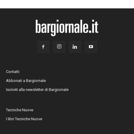
Contatti
Abbonati a Bargiornale
Iscriviti alla newsletter di Bargiornale
Tecniche Nuove
I libri Tecniche Nuove