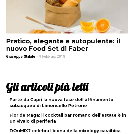
Pratico, elegante e autopulente: il
nuovo Food Set di Faber
Giuseppe Stabile
-
9 Febbraio 2018
Gli articoli più letti
Parte da Capri la nuova fase dell’affinamento
subacqueo di Limoncello Petrone
Flor de Maga: il cocktail bar romano dell’estate è in
un vivaio di periferia
DOuMIX? celebra l’icona della mixology caraibica