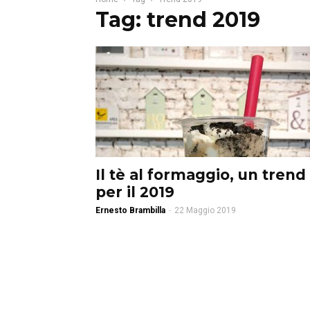
Tag: trend 2019
Il tè al formaggio, un trend
per il 2019
Ernesto Brambilla
-
22 Maggio 2019