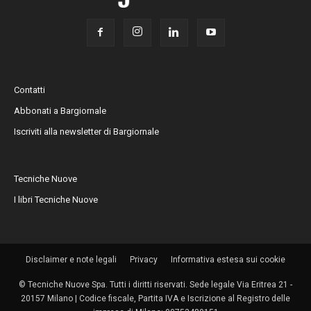
Contatti
Abbonati a Bargiornale
Iscriviti alla newsletter di Bargiornale
Tecniche Nuove
I libri Tecniche Nuove
Disclaimer e note legali
Privacy
Informativa estesa sui cookie
© Tecniche Nuove Spa. Tutti i diritti riservati. Sede legale Via Eritrea 21 -
20157 Milano | Codice fiscale, Partita IVA e Iscrizione al Registro delle