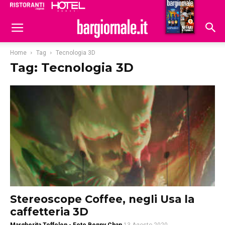
Ristoranti
Hoteldomani
Home
Tag
Tecnologia 3D
Tag: Tecnologia 3D
Stereoscope Coffee, negli Usa la
caffetteria 3D