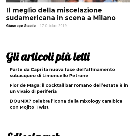
Il meglio della miscelazione
sudamericana in scena a Milano
Giuseppe Stabile
-
17 Ottobre 2019
Gli articoli più letti
Parte da Capri la nuova fase dell’affinamento
subacqueo di Limoncello Petrone
Flor de Maga: il cocktail bar romano dell’estate è in
un vivaio di periferia
DOuMIX? celebra l’icona della mixology caraibica
con Mojito Twist