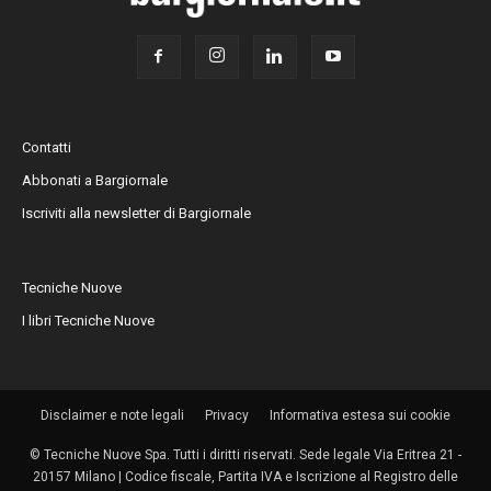
Contatti
Abbonati a Bargiornale
Iscriviti alla newsletter di Bargiornale
Tecniche Nuove
I libri Tecniche Nuove
Disclaimer e note legali
Privacy
Informativa estesa sui cookie
© Tecniche Nuove Spa. Tutti i diritti riservati. Sede legale Via Eritrea 21 -
20157 Milano | Codice fiscale, Partita IVA e Iscrizione al Registro delle