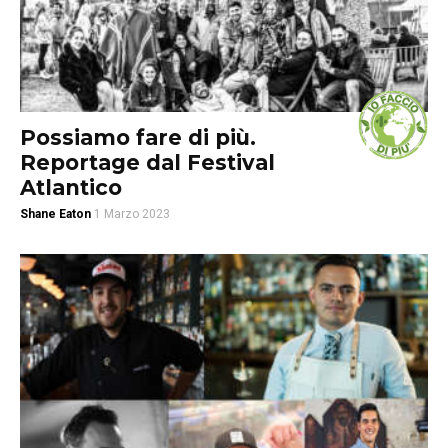
Possiamo fare di più.
Reportage dal Festival
Atlantico
Shane Eaton
1 Marzo 2023