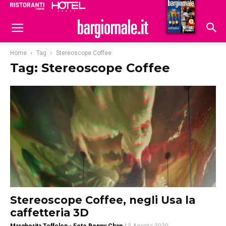
Ristoranti
Hoteldomani
Home
Tag
Stereoscope Coffee
Tag: Stereoscope Coffee
Stereoscope Coffee, negli Usa la
caffetteria 3D