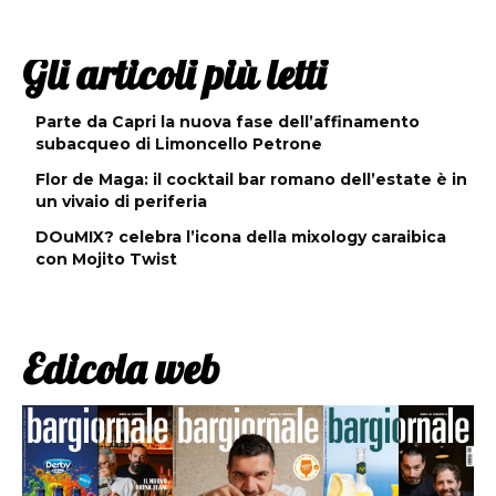
Gli articoli più letti
Parte da Capri la nuova fase dell’affinamento
subacqueo di Limoncello Petrone
Flor de Maga: il cocktail bar romano dell’estate è in
un vivaio di periferia
DOuMIX? celebra l’icona della mixology caraibica
con Mojito Twist
Edicola web