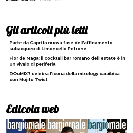
Rodolfo Guarnieri
1 Ottobre 2022
Gli articoli più letti
Parte da Capri la nuova fase dell’affinamento
subacqueo di Limoncello Petrone
Flor de Maga: il cocktail bar romano dell’estate è in
un vivaio di periferia
DOuMIX? celebra l’icona della mixology caraibica
con Mojito Twist
Edicola web