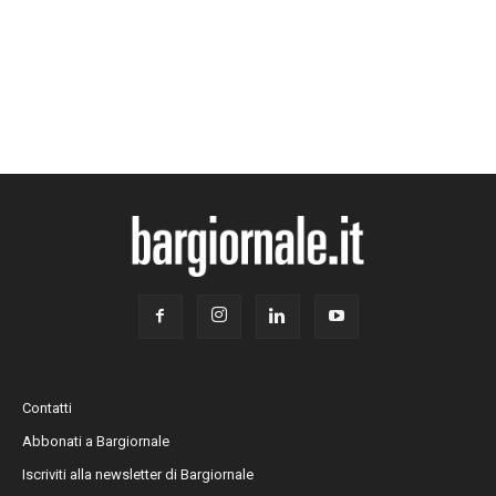
Contatti
Abbonati a Bargiornale
Iscriviti alla newsletter di Bargiornale