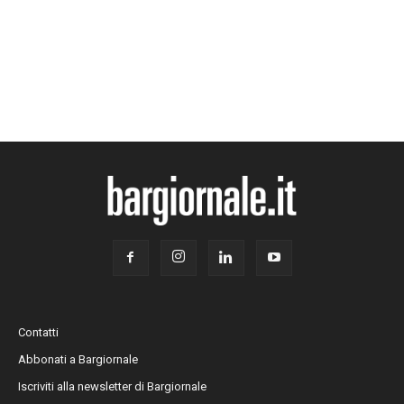
Contatti
Abbonati a Bargiornale
Iscriviti alla newsletter di Bargiornale