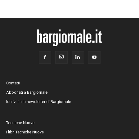
Contatti
Abbonati a Bargiornale
Iscriviti alla newsletter di Bargiornale
Tecniche Nuove
I libri Tecniche Nuove