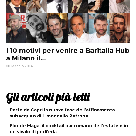
I 10 motivi per venire a Baritalia Hub
a Milano il...
30 Maggio 2016
Gli articoli più letti
Parte da Capri la nuova fase dell’affinamento
subacqueo di Limoncello Petrone
Flor de Maga: il cocktail bar romano dell’estate è in
un vivaio di periferia