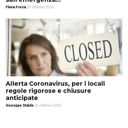
Flavia Fresia
25 Febbraio 2020
Allerta Coronavirus, per i locali
regole rigorose e chiusure
anticipate
Giuseppe Stabile
25 Febbraio 2020