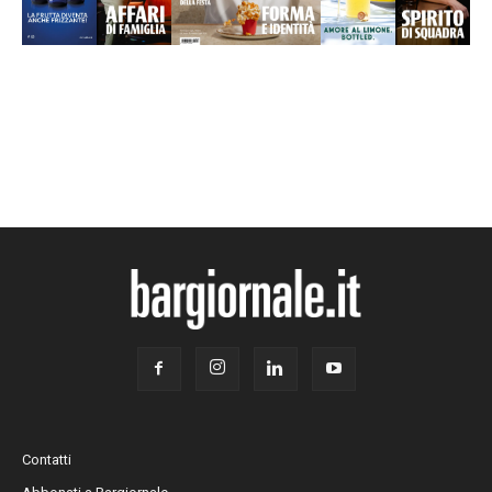
Contatti