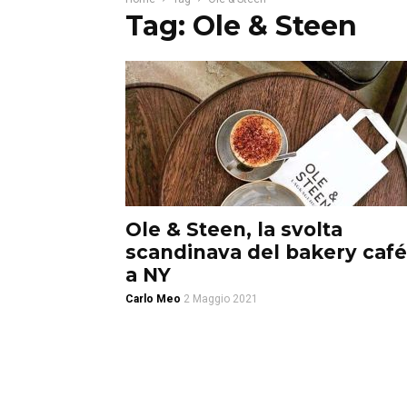
Tag: Ole & Steen
Ole & Steen, la svolta
scandinava del bakery café
a NY
Carlo Meo
2 Maggio 2021