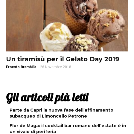
Un tiramisù per il Gelato Day 2019
Ernesto Brambilla
-
26 Novembre 2018
Gli articoli più letti
Parte da Capri la nuova fase dell’affinamento
subacqueo di Limoncello Petrone
Flor de Maga: il cocktail bar romano dell’estate è in
un vivaio di periferia