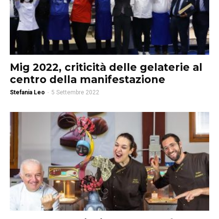
Mig 2022, criticità delle gelaterie al
centro della manifestazione
Stefania Leo
-
5 Settembre 2022