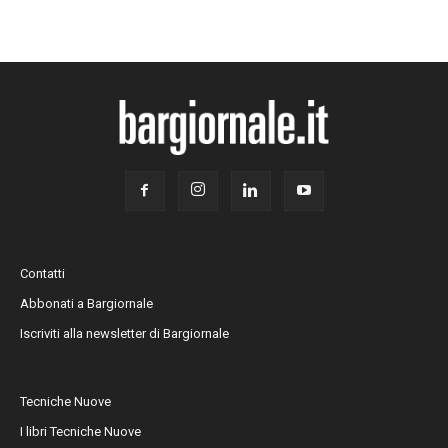
Contatti
Abbonati a Bargiornale
Iscriviti alla newsletter di Bargiornale
Tecniche Nuove
I libri Tecniche Nuove