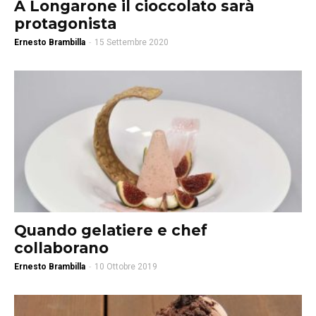
A Longarone il cioccolato sarà
protagonista
Ernesto Brambilla
-
15 Settembre 2020
Quando gelatiere e chef
collaborano
Ernesto Brambilla
-
10 Ottobre 2019