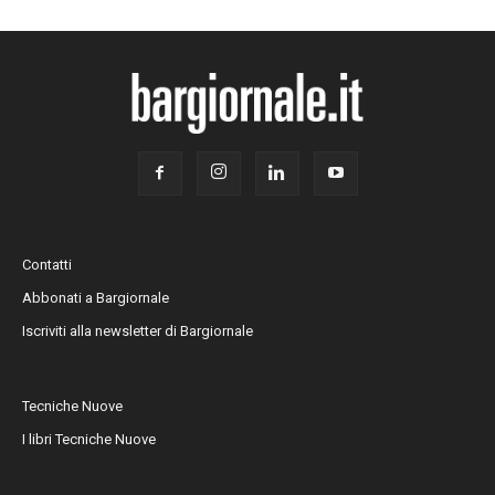
Contatti
Abbonati a Bargiornale
Iscriviti alla newsletter di Bargiornale
Tecniche Nuove
I libri Tecniche Nuove