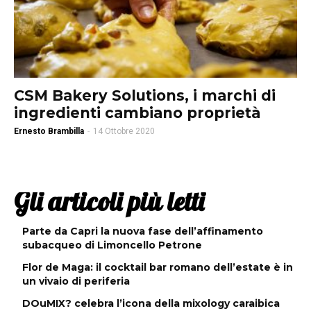
CSM Bakery Solutions, i marchi di
ingredienti cambiano proprietà
Ernesto Brambilla
-
14 Ottobre 2020
Gli articoli più letti
Parte da Capri la nuova fase dell’affinamento
subacqueo di Limoncello Petrone
Flor de Maga: il cocktail bar romano dell’estate è in
un vivaio di periferia
DOuMIX? celebra l’icona della mixology caraibica