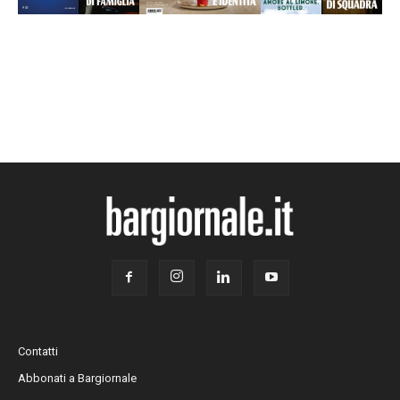
Contatti
Abbonati a Bargiornale