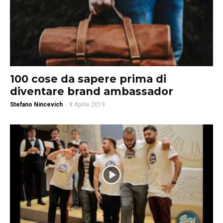
100 cose da sapere prima di
diventare brand ambassador
Stefano Nincevich
-
8 Aprile 2019