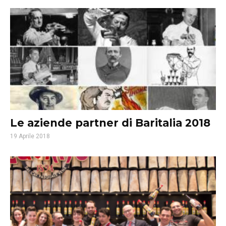
Le aziende partner di Baritalia 2018
19 Aprile 2018