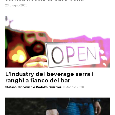
23 Giugno 2020
L’industry del beverage serra i
ranghi a fianco del bar
Stefano Nincevich e Rodolfo Guarnieri
8 Maggio 2020