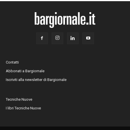
Contatti
Abbonati a Bargiornale
Iscriviti alla newsletter di Bargiornale
Tecniche Nuove
I libri Tecniche Nuove