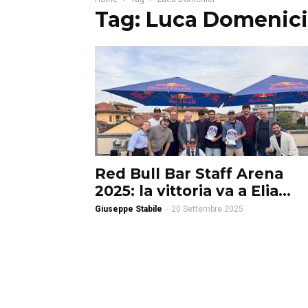
Tag: Luca Domenici
Red Bull Bar Staff Arena
2025: la vittoria va a Elia...
Giuseppe Stabile
-
20 Settembre 2025