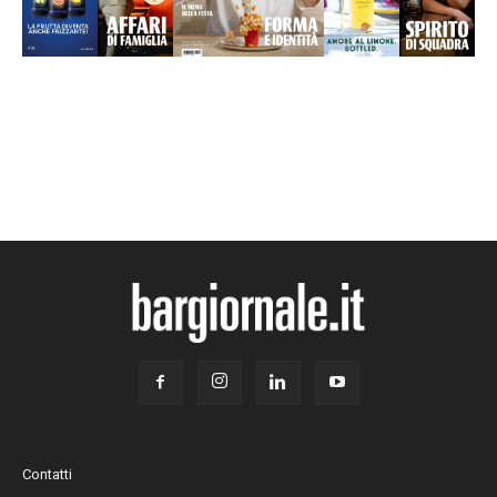
Contatti