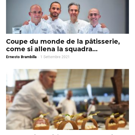
Coupe du monde de la pâtisserie,
come si allena la squadra...
Ernesto Brambilla
-
1 Settembre 2021