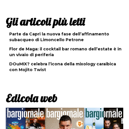
Gli articoli più letti
Parte da Capri la nuova fase dell’affinamento
subacqueo di Limoncello Petrone
Flor de Maga: il cocktail bar romano dell’estate è in
un vivaio di periferia
DOuMIX? celebra l’icona della mixology caraibica
con Mojito Twist
Edicola web