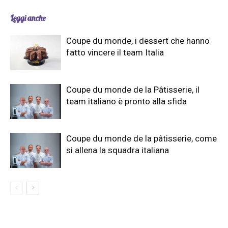
Leggi anche
Coupe du monde, i dessert che hanno
fatto vincere il team Italia
Coupe du monde de la Pâtisserie, il
team italiano è pronto alla sfida
Coupe du monde de la pâtisserie, come
si allena la squadra italiana