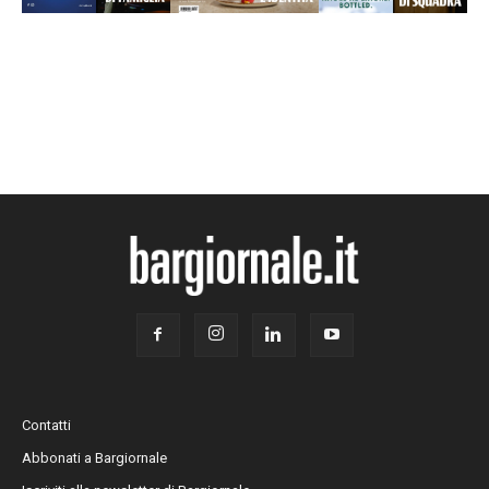
Contatti
Abbonati a Bargiornale