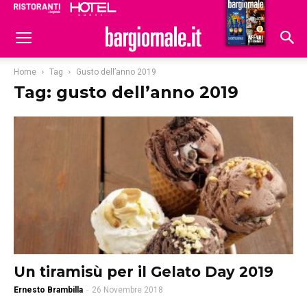
Ristoranti
Hoteldomani
Home
Tag
Gusto dell’anno 2019
Tag: gusto dell’anno 2019
Un tiramisù per il Gelato Day 2019
Ernesto Brambilla
-
26 Novembre 2018