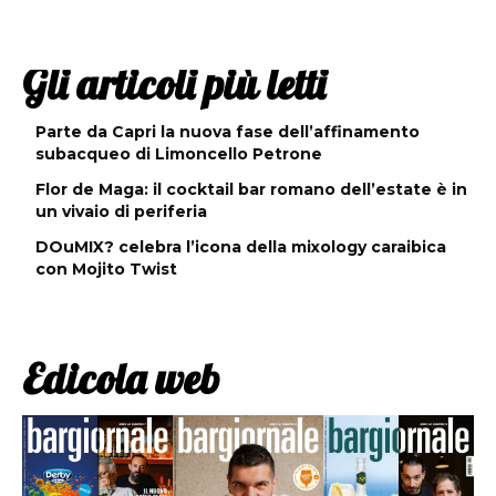
Gli articoli più letti
Parte da Capri la nuova fase dell’affinamento
subacqueo di Limoncello Petrone
Flor de Maga: il cocktail bar romano dell’estate è in
un vivaio di periferia
DOuMIX? celebra l’icona della mixology caraibica
con Mojito Twist
Edicola web