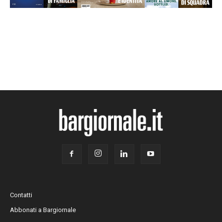
Contatti
Abbonati a Bargiornale