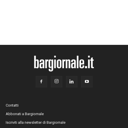
Contatti
Abbonati a Bargiornale
Iscriviti alla newsletter di Bargiornale