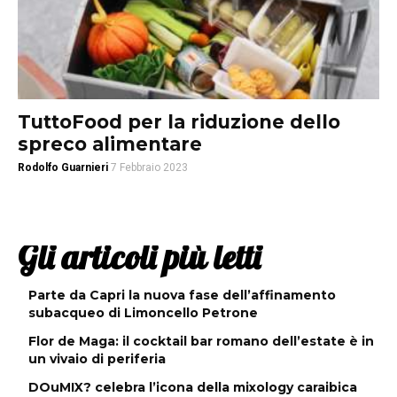
TuttoFood per la riduzione dello
spreco alimentare
Rodolfo Guarnieri
7 Febbraio 2023
Gli articoli più letti
Parte da Capri la nuova fase dell’affinamento
subacqueo di Limoncello Petrone
Flor de Maga: il cocktail bar romano dell’estate è in
un vivaio di periferia
DOuMIX? celebra l’icona della mixology caraibica