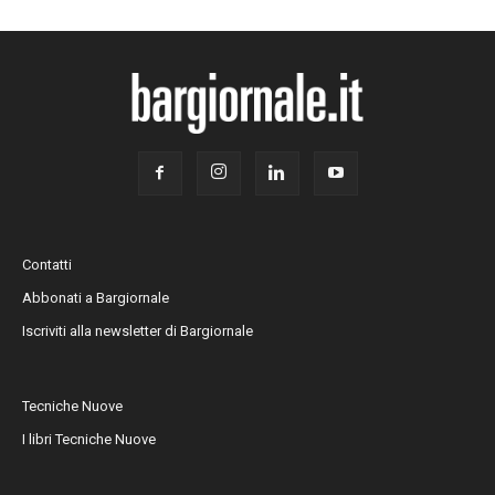
Contatti
Abbonati a Bargiornale
Iscriviti alla newsletter di Bargiornale
Tecniche Nuove
I libri Tecniche Nuove