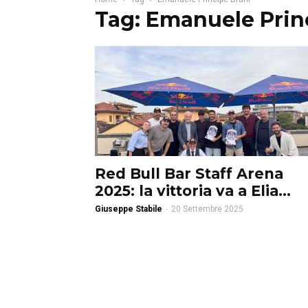
Tag: Emanuele Prin
Red Bull Bar Staff Arena
2025: la vittoria va a Elia...
Giuseppe Stabile
-
20 Settembre 2025