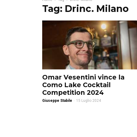
Tag: Drinc. Milano
Omar Vesentini vince la
Como Lake Cocktail
Competition 2024
Giuseppe Stabile
-
15 Luglio 2024