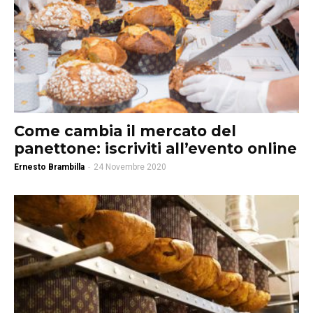
Come cambia il mercato del
panettone: iscriviti all’evento online
Ernesto Brambilla
-
24 Novembre 2020