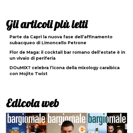
Gli articoli più letti
Parte da Capri la nuova fase dell’affinamento
subacqueo di Limoncello Petrone
Flor de Maga: il cocktail bar romano dell’estate è in
un vivaio di periferia
DOuMIX? celebra l’icona della mixology caraibica
con Mojito Twist
Edicola web