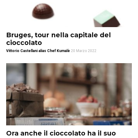
Bruges, tour nella capitale del
cioccolato
Vittorio Castellani alias Chef Kumalè
20 Marzo 2022
Ora anche il cioccolato ha il suo