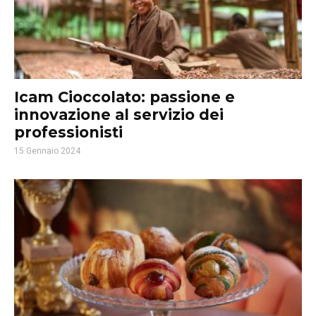
Icam Cioccolato: passione e
innovazione al servizio dei
professionisti
15 Gennaio 2024