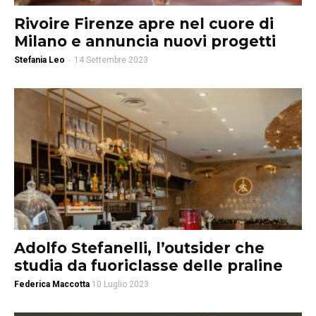
Rivoire Firenze apre nel cuore di
Milano e annuncia nuovi progetti
Stefania Leo
-
14 Settembre 2023
Adolfo Stefanelli, l’outsider che
studia da fuoriclasse delle praline
Federica Maccotta
10 Luglio 2023