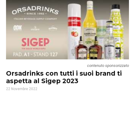
contenuto sponsorizzato
Orsadrinks con tutti i suoi brand ti
aspetta al Sigep 2023
22 Novembre 2022