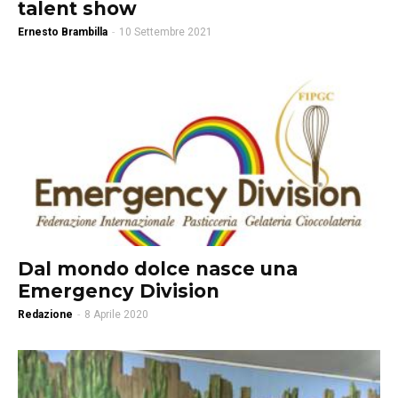
talent show
Ernesto Brambilla
-
10 Settembre 2021
Dal mondo dolce nasce una
Emergency Division
Redazione
-
8 Aprile 2020