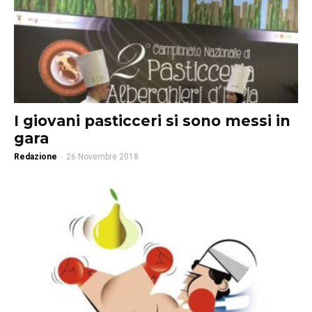
I giovani pasticceri si sono messi in
gara
Redazione
-
26 Novembre 2018